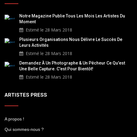
Notre Magazine Publie Tous Les Mois Les Artistes Du
Moment
Estimé le 28 Mars 2018
Plusieurs Organisations Nous Délivre Le Succès De
Leurs Activités
Estimé le 28 Mars 2018
Demandez À Un Photographe & Un Pêcheur Ce Qu'est
Une Belle Capture. C'est Pour Bientôt!
Estimé le 28 Mars 2018
ARTISTES PRESS
A propos !
Qui sommes-nous ?