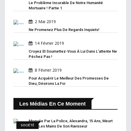
Le Problème Incurable De Notre Humanité
Mortuaire ! Partie 1
2 Mai 2019
Ne Promenez Plus De Regards Inquiets!
14 Février 2019
Croyez Et Soumettez-Vous À Lui Dans L’attente Ne
Péchez Pas !
8 Février 2019
Pour Acquérir Le Meilleur Des Promesses De
Dieu, Désirons La Foi
Les Médias En Ce Moment
Moquée Par La Police, Alexandra, 15 Ans, Meurt
SOCIÉTÉ
Entre Les Mains De Son Ravisseur