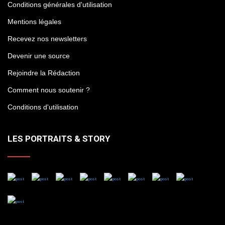
Conditions générales d'utilisation
Mentions légales
Recevez nos newsletters
Devenir une source
Rejoindre la Rédaction
Comment nous soutenir ?
Conditions d'utilisation
LES PORTRAITS & STORY