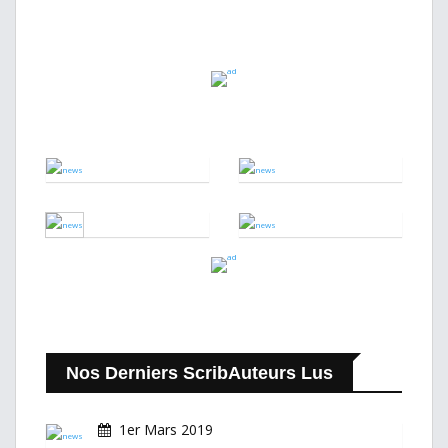
Nos Derniers ScribAuteurs Lus
1er Mars 2019