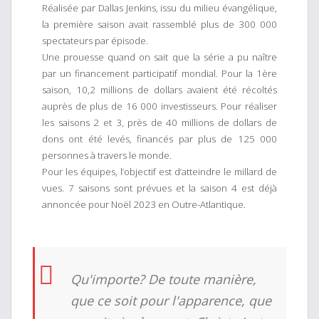
Réalisée par Dallas Jenkins, issu du milieu évangélique,
la première saison avait rassemblé plus de 300 000
spectateurs par épisode.
Une prouesse quand on sait que la série a pu naître
par un financement participatif mondial. Pour la 1ère
saison, 10,2 millions de dollars avaient été récoltés
auprès de plus de 16 000 investisseurs. Pour réaliser
les saisons 2 et 3, près de 40 millions de dollars de
dons ont été levés, financés par plus de 125 000
personnes à travers le monde.
Pour les équipes, l’objectif est d’atteindre le millard de
vues. 7 saisons sont prévues et la saison 4 est déjà
annoncée pour Noël 2023 en Outre-Atlantique.
Qu'importe? De toute manière,
que ce soit pour l'apparence, que