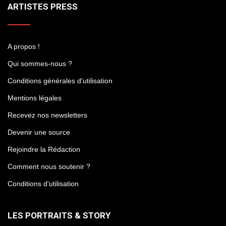
ARTISTES PRESS
A propos !
Qui sommes-nous ?
Conditions générales d'utilisation
Mentions légales
Recevez nos newsletters
Devenir une source
Rejoindre la Rédaction
Comment nous soutenir ?
Conditions d'utilisation
LES PORTRAITS & STORY