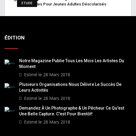
ETUDE
Écoles Pour Jeunes Adultes Déscolarisés
ÉDITION
Notre Magazine Publie Tous Les Mois Les Artistes Du
Moment
Estimé le 28 Mars 2018
Plusieurs Organisations Nous Délivre Le Succès De
Leurs Activités
Estimé le 28 Mars 2018
Demandez À Un Photographe & Un Pêcheur Ce Qu'est
Une Belle Capture. C'est Pour Bientôt!
Estimé le 28 Mars 2018