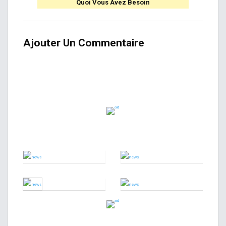
Quoi Vous Avez Besoin
Ajouter Un Commentaire