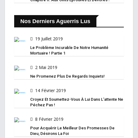
Nos Derniers Aguerris Lus
19 Juillet 2019
Le Problème Incurable De Notre Humanité
Mortuaire ! Partie 1
2 Mai 2019
Ne Promenez Plus De Regards Inquiets!
14 Février 2019
Croyez Et Soumettez-Vous À Lui Dans L’attente Ne
Péchez Pas !
8 Février 2019
Pour Acquérir Le Meilleur Des Promesses De
Dieu, Désirons La Foi