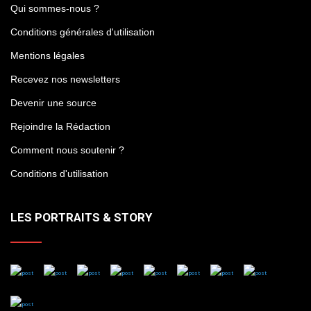
Qui sommes-nous ?
Conditions générales d'utilisation
Mentions légales
Recevez nos newsletters
Devenir une source
Rejoindre la Rédaction
Comment nous soutenir ?
Conditions d'utilisation
LES PORTRAITS & STORY