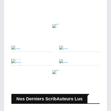
Nos Derniers ScribAuteurs Lus