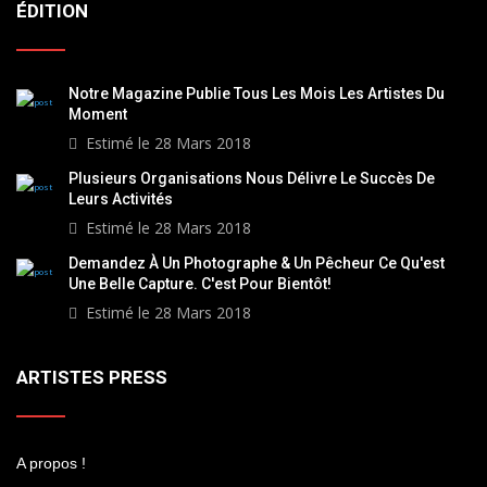
ÉDITION
Notre Magazine Publie Tous Les Mois Les Artistes Du
Moment
Estimé le 28 Mars 2018
Plusieurs Organisations Nous Délivre Le Succès De
Leurs Activités
Estimé le 28 Mars 2018
Demandez À Un Photographe & Un Pêcheur Ce Qu'est
Une Belle Capture. C'est Pour Bientôt!
Estimé le 28 Mars 2018
ARTISTES PRESS
A propos !