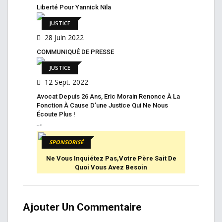
Liberté Pour Yannick Nila
JUSTICE
28 Juin 2022
COMMUNIQUÉ DE PRESSE
JUSTICE
12 Sept. 2022
Avocat Depuis 26 Ans, Eric Morain Renonce À La
Fonction À Cause D’une Justice Qui Ne Nous
Écoute Plus !
-->
SPONSORISÉ
Ne Vous Inquiétez Pas,votre Père Sait De
Quoi Vous Avez Besoin
Ajouter Un Commentaire