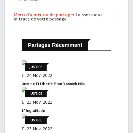
Merci d'aimer ou de partager
Laissez-nous
la trace de votre passage
Partagés Récemment
JUSTICE
24 Nov. 2022
Justice Et Liberté Pour Yannick Nila
JUSTICE
23 Nov. 2022
L' Ingratitude
JUSTICE
23 Nov. 2022