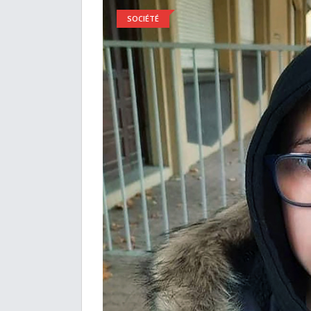
SOCIÉTÉ