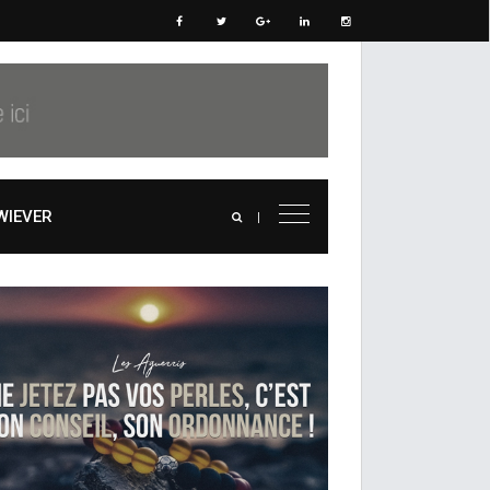
WIEVER