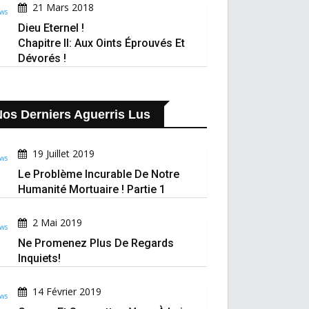
21 Mars 2018
Dieu Eternel !
Chapitre II: Aux Oints Éprouvés Et
Dévorés !
os Derniers Aguerris Lus
19 Juillet 2019
Le Problème Incurable De Notre
Humanité Mortuaire ! Partie 1
2 Mai 2019
Ne Promenez Plus De Regards
Inquiets!
14 Février 2019