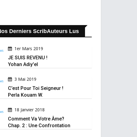
os Derniers ScribAuteurs Lus
1er Mars 2019
JE SUIS REVENU !
Yohan Adiy'el
3 Mai 2019
C’est Pour Toi Seigneur !
Perla Kouam W.
18 Janvier 2018
Comment Va Votre Âme?
Chap. 2 : Une Confrontation