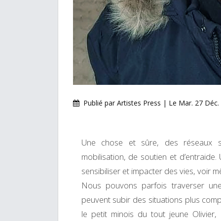
Publié par Artistes Press | Le Mar. 27 Déc.
Une chose et sûre, des réseaux 
mobilisation, de soutien et d’entraid
sensibiliser et impacter des vies, voir 
Nous pouvons parfois traverser une 
peuvent subir des situations plus com
le petit minois du tout jeune Olivier