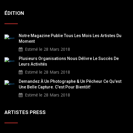
ÉDITION
Notre Magazine Publie Tous Les Mois Les Artistes Du
Moment
Estimé le 28 Mars 2018
Plusieurs Organisations Nous Délivre Le Succès De
Leurs Activités
Estimé le 28 Mars 2018
Demandez À Un Photographe & Un Pêcheur Ce Qu'est
Une Belle Capture. C'est Pour Bientôt!
Estimé le 28 Mars 2018
ARTISTES PRESS