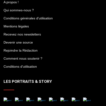
A propos !
Qui sommes-nous ?
Conditions générales d'utilisation
Mentions légales
Recevez nos newsletters
Devenir une source
Rejoindre la Rédaction
Comment nous soutenir ?
Conditions d'utilisation
LES PORTRAITS & STORY