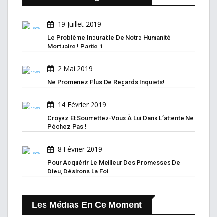
19 Juillet 2019
Le Problème Incurable De Notre Humanité
Mortuaire ! Partie 1
2 Mai 2019
Ne Promenez Plus De Regards Inquiets!
14 Février 2019
Croyez Et Soumettez-Vous À Lui Dans L’attente Ne
Péchez Pas !
8 Février 2019
Pour Acquérir Le Meilleur Des Promesses De
Dieu, Désirons La Foi
Les Médias En Ce Moment