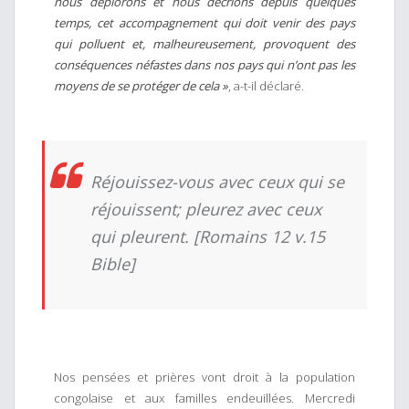
nous déplorons et nous décrions depuis quelques
temps, cet accompagnement qui doit venir des pays
qui polluent et, malheureusement, provoquent des
conséquences néfastes dans nos pays qui n’ont pas les
moyens de se protéger de cela »
, a-t-il déclaré.
Réjouissez-vous avec ceux qui se
réjouissent; pleurez avec ceux
qui pleurent. [Romains 12 v.15
Bible]
Nos pensées et prières vont droit à la population
congolaise et aux familles endeuillées. Mercredi