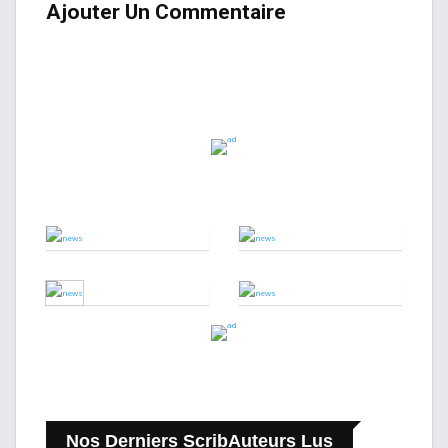
Ajouter Un Commentaire
Nos Derniers ScribAuteurs Lus