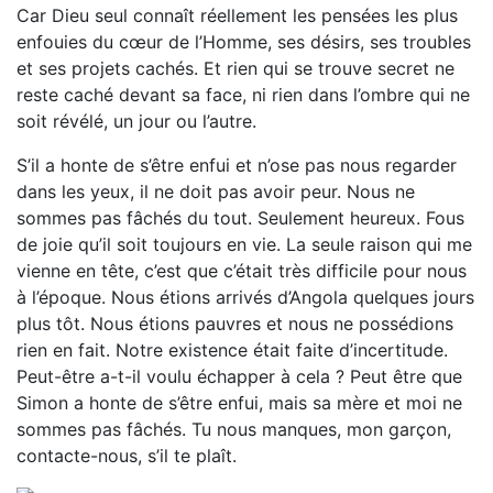
Car Dieu seul connaît réellement les pensées les plus
enfouies du cœur de l’Homme, ses désirs, ses troubles
et ses projets cachés. Et rien qui se trouve secret ne
reste caché devant sa face, ni rien dans l’ombre qui ne
soit révélé, un jour ou l’autre.
S’il a honte de s’être enfui et n’ose pas nous regarder
dans les yeux, il ne doit pas avoir peur. Nous ne
sommes pas fâchés du tout. Seulement heureux. Fous
de joie qu’il soit toujours en vie. La seule raison qui me
vienne en tête, c’est que c’était très difficile pour nous
à l’époque. Nous étions arrivés d’Angola quelques jours
plus tôt. Nous étions pauvres et nous ne possédions
rien en fait. Notre existence était faite d’incertitude.
Peut-être a-t-il voulu échapper à cela ? Peut être que
Simon a honte de s’être enfui, mais sa mère et moi ne
sommes pas fâchés. Tu nous manques, mon garçon,
contacte-nous, s’il te plaît.