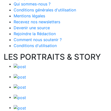
Qui sommes-nous ?
Conditions générales d'utilisation
Mentions légales
Recevez nos newsletters
Devenir une source
Rejoindre la Rédaction
Comment nous soutenir ?
Conditions d'utilisation
LES PORTRAITS & STORY