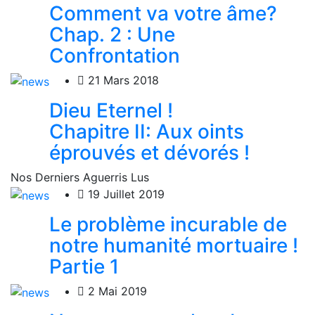
Comment va votre âme?
Chap. 2 : Une
Confrontation
21 Mars 2018
Dieu Eternel !
Chapitre II: Aux oints
éprouvés et dévorés !
Nos Derniers Aguerris Lus
19 Juillet 2019
Le problème incurable de
notre humanité mortuaire !
Partie 1
2 Mai 2019