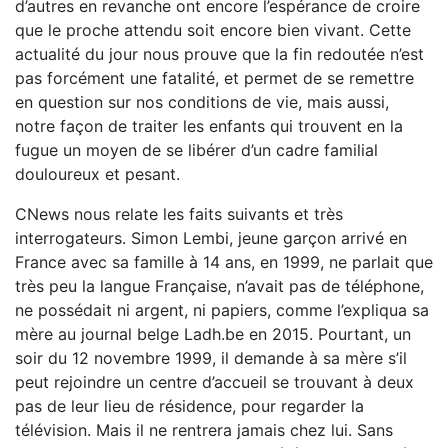
d’autres en revanche ont encore l’espérance de croire
que le proche attendu soit encore bien vivant. Cette
actualité du jour nous prouve que la fin redoutée n’est
pas forcément une fatalité, et permet de se remettre
en question sur nos conditions de vie, mais aussi,
notre façon de traiter les enfants qui trouvent en la
fugue un moyen de se libérer d’un cadre familial
douloureux et pesant.
CNews nous relate les faits suivants et très
interrogateurs. Simon Lembi, jeune garçon arrivé en
France avec sa famille à 14 ans, en 1999, ne parlait que
très peu la langue Française, n’avait pas de téléphone,
ne possédait ni argent, ni papiers, comme l’expliqua sa
mère au journal belge Ladh.be en 2015. Pourtant, un
soir du 12 novembre 1999, il demande à sa mère s’il
peut rejoindre un centre d’accueil se trouvant à deux
pas de leur lieu de résidence, pour regarder la
télévision. Mais il ne rentrera jamais chez lui. Sans