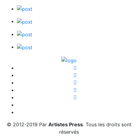
© 2012-2019 Par
Artistes Press
. Tous les droits sont
réservés