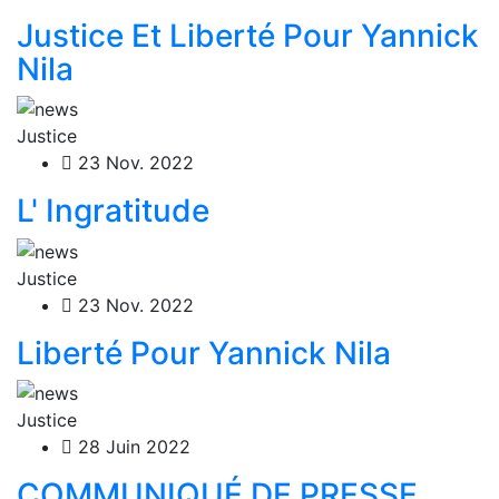
Justice Et Liberté Pour Yannick
Nila
Justice
23 Nov. 2022
L' Ingratitude
Justice
23 Nov. 2022
Liberté Pour Yannick Nila
Justice
28 Juin 2022
COMMUNIQUÉ DE PRESSE