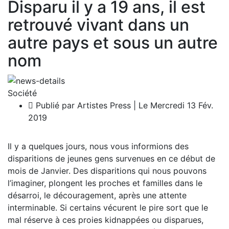
Disparu il y a 19 ans, il est
retrouvé vivant dans un
autre pays et sous un autre
nom
Société
Publié par Artistes Press | Le Mercredi 13 Fév.
2019
Il y a quelques jours, nous vous informions des
disparitions de jeunes gens survenues en ce début de
mois de Janvier. Des disparitions qui nous pouvons
l’imaginer, plongent les proches et familles dans le
désarroi, le découragement, après une attente
interminable. Si certains vécurent le pire sort que le
mal réserve à ces proies kidnappées ou disparues,