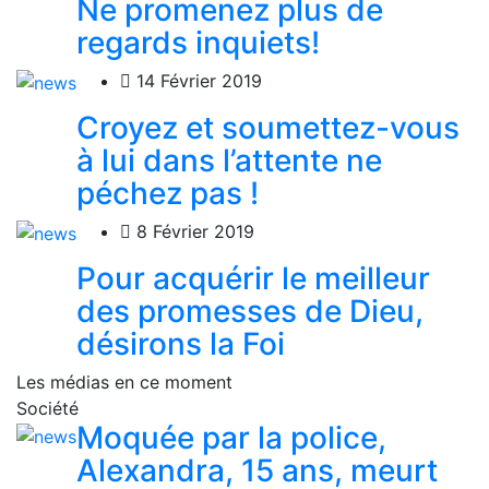
Ne promenez plus de
regards inquiets!
14 Février 2019
Croyez et soumettez-vous
à lui dans l’attente ne
péchez pas !
8 Février 2019
Pour acquérir le meilleur
des promesses de Dieu,
désirons la Foi
Les médias en ce moment
Société
Moquée par la police,
Alexandra, 15 ans, meurt