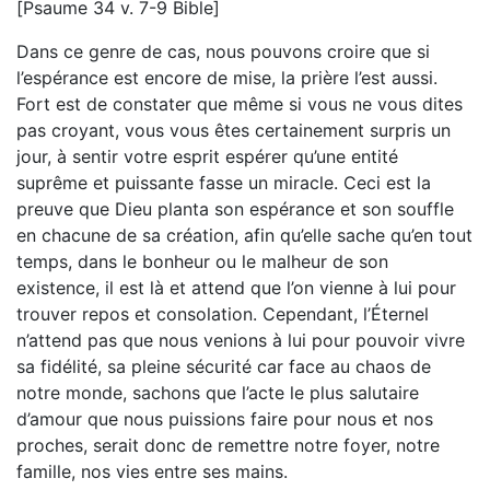
[Psaume 34 v. 7-9 Bible]
Dans ce genre de cas, nous pouvons croire que si
l’espérance est encore de mise, la prière l’est aussi.
Fort est de constater que même si vous ne vous dites
pas croyant, vous vous êtes certainement surpris un
jour, à sentir votre esprit espérer qu’une entité
suprême et puissante fasse un miracle. Ceci est la
preuve que Dieu planta son espérance et son souffle
en chacune de sa création, afin qu’elle sache qu’en tout
temps, dans le bonheur ou le malheur de son
existence, il est là et attend que l’on vienne à lui pour
trouver repos et consolation. Cependant, l’Éternel
n’attend pas que nous venions à lui pour pouvoir vivre
sa fidélité, sa pleine sécurité car face au chaos de
notre monde, sachons que l’acte le plus salutaire
d’amour que nous puissions faire pour nous et nos
proches, serait donc de remettre notre foyer, notre
famille, nos vies entre ses mains.