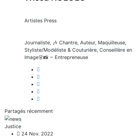
Artistes Press
Journaliste, 🎶 Chantre, Auteur, Maquilleuse,
Styliste/Modéliste & Couturière, Conseillère en
Image👗📸 ~ Entrepreneuse
Partagés récemment
Justice
24 Nov. 2022