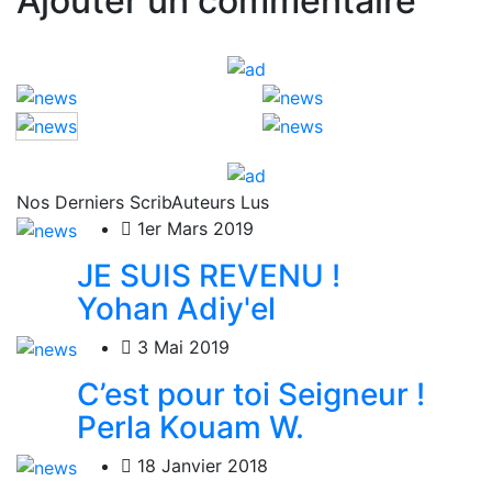
Ajouter un commentaire
Nos Derniers ScribAuteurs Lus
1er Mars 2019
JE SUIS REVENU !
Yohan Adiy'el
3 Mai 2019
C’est pour toi Seigneur !
Perla Kouam W.
18 Janvier 2018