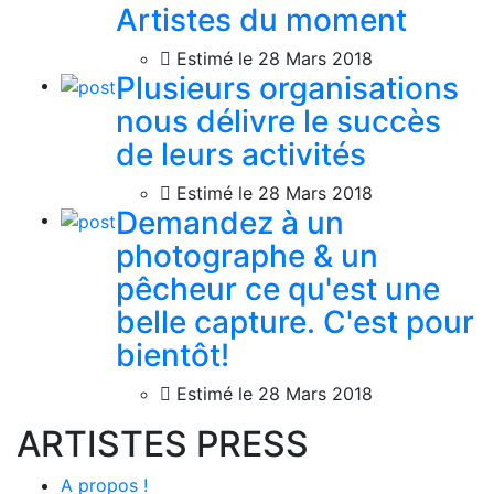
Artistes du moment
Estimé le 28 Mars 2018
Plusieurs organisations
nous délivre le succès
de leurs activités
Estimé le 28 Mars 2018
Demandez à un
photographe & un
pêcheur ce qu'est une
belle capture. C'est pour
bientôt!
Estimé le 28 Mars 2018
ARTISTES PRESS
A propos !