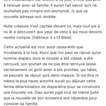
à renouer avec sa famille. Il aurait fait savoir qu’il ne
souhaitait pas rompre son anonymat, ni que sa
nouvelle adresse soit révélée.
Nulle créature n'est cachée devant lui, mais tout est à
nu et à découvert aux yeux de celui à qui nous devons
rendre compte. [Hébreux 4 v.13 Bible]
Cette actualité est tout aussi rassurante que
troublante à la fois. Alors que l’on peut se réjouir qu’un
homme disparu dont le dossier a été classé, a été
retrouvé, son souhait de ne pas être retrouvé laisse
certainement un goût amer à ses proches, qui hélas,
ne peuvent se réjouir qu’à demi-mesure. Si nul être ni
même la plus haute autorité aurait pu déjouer cette
ferme détermination de disparaître pour se construire
une nouvelle vie, Dieu aurait jugé tout de même juste
que la nouvelle de son existence soit répandue pour
consoler sa famille.