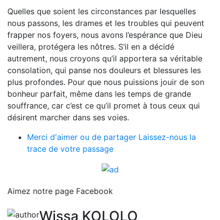
Quelles que soient les circonstances par lesquelles
nous passons, les drames et les troubles qui peuvent
frapper nos foyers, nous avons l’espérance que Dieu
veillera, protégera les nôtres. S’il en a décidé
autrement, nous croyons qu’il apportera sa véritable
consolation, qui panse nos douleurs et blessures les
plus profondes. Pour que nous puissions jouir de son
bonheur parfait, même dans les temps de grande
souffrance, car c’est ce qu’il promet à tous ceux qui
désirent marcher dans ses voies.
Merci d'aimer ou de partager
Laissez-nous la
trace de votre passage
Aimez notre page Facebook
Wissa KOLOLO