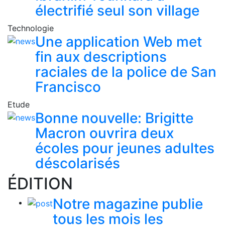
électrifié seul son village
Technologie
Une application Web met
fin aux descriptions
raciales de la police de San
Francisco
Etude
Bonne nouvelle: Brigitte
Macron ouvrira deux
écoles pour jeunes adultes
déscolarisés
ÉDITION
Notre magazine publie
tous les mois les