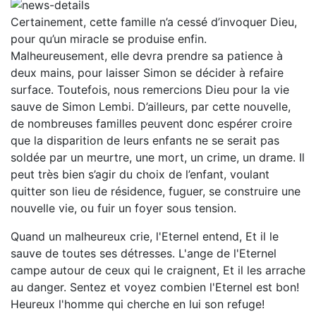
Certainement, cette famille n’a cessé d’invoquer Dieu,
pour qu’un miracle se produise enfin.
Malheureusement, elle devra prendre sa patience à
deux mains, pour laisser Simon se décider à refaire
surface. Toutefois, nous remercions Dieu pour la vie
sauve de Simon Lembi. D’ailleurs, par cette nouvelle,
de nombreuses familles peuvent donc espérer croire
que la disparition de leurs enfants ne se serait pas
soldée par un meurtre, une mort, un crime, un drame. Il
peut très bien s’agir du choix de l’enfant, voulant
quitter son lieu de résidence, fuguer, se construire une
nouvelle vie, ou fuir un foyer sous tension.
Quand un malheureux crie, l'Eternel entend, Et il le
sauve de toutes ses détresses. L'ange de l'Eternel
campe autour de ceux qui le craignent, Et il les arrache
au danger. Sentez et voyez combien l'Eternel est bon!
Heureux l'homme qui cherche en lui son refuge!