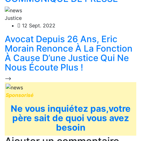
Justice
12 Sept. 2022
Avocat Depuis 26 Ans, Eric
Morain Renonce À La Fonction
À Cause D’une Justice Qui Ne
Nous Écoute Plus !
-->
Sponsorisé
Ne vous inquiétez pas,votre
père sait de quoi vous avez
besoin