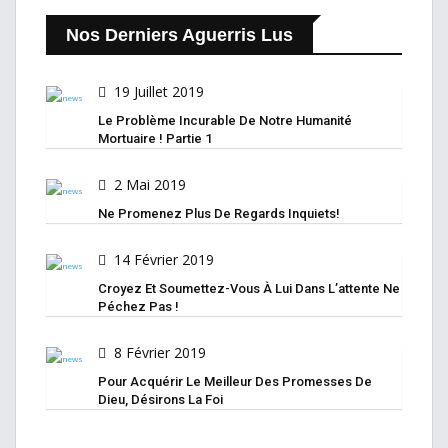
Nos Derniers Aguerris Lus
19 Juillet 2019
Le Problème Incurable De Notre Humanité
Mortuaire ! Partie 1
2 Mai 2019
Ne Promenez Plus De Regards Inquiets!
14 Février 2019
Croyez Et Soumettez-Vous À Lui Dans L’attente Ne
Péchez Pas !
8 Février 2019
Pour Acquérir Le Meilleur Des Promesses De
Dieu, Désirons La Foi