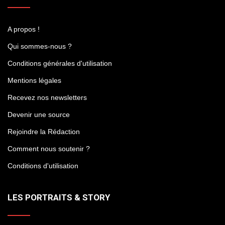
A propos !
Qui sommes-nous ?
Conditions générales d'utilisation
Mentions légales
Recevez nos newsletters
Devenir une source
Rejoindre la Rédaction
Comment nous soutenir ?
Conditions d'utilisation
LES PORTRAITS & STORY