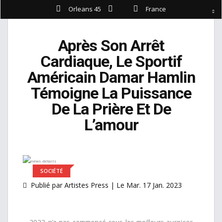
Orleans 45
France
Après Son Arrêt
Cardiaque, Le Sportif
Américain Damar Hamlin
Témoigne La Puissance
De La Prière Et De
L’amour
SOCIÉTÉ
Publié par Artistes Press | Le Mar. 17 Jan. 2023