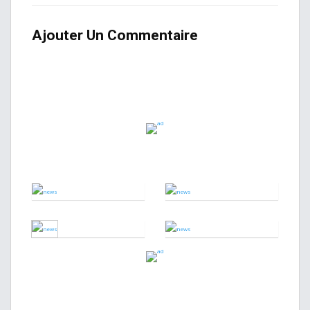
Ajouter Un Commentaire