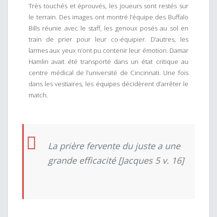
Très touchés et éprouvés, les joueurs sont restés sur
le terrain. Des images ont montré l’équipe des Buffalo
Bills réunie avec le staff, les genoux posés au sol en
train de prier pour leur co-équipier. D’autres, les
larmes aux yeux n’ont pu contenir leur émotion. Damar
Hamlin avait été transporté dans un état critique au
centre médical de l’université de Cincinnati. Une fois
dans les vestiaires, les équipes décidèrent d’arrêter le
match.
La prière fervente du juste a une
grande efficacité [Jacques 5 v. 16]