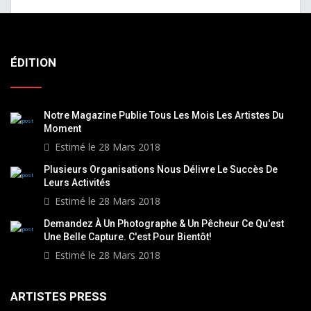
ÉDITION
Notre Magazine Publie Tous Les Mois Les Artistes Du
Moment
Estimé le 28 Mars 2018
Plusieurs Organisations Nous Délivre Le Succès De
Leurs Activités
Estimé le 28 Mars 2018
Demandez À Un Photographe & Un Pêcheur Ce Qu'est
Une Belle Capture. C'est Pour Bientôt!
Estimé le 28 Mars 2018
ARTISTES PRESS