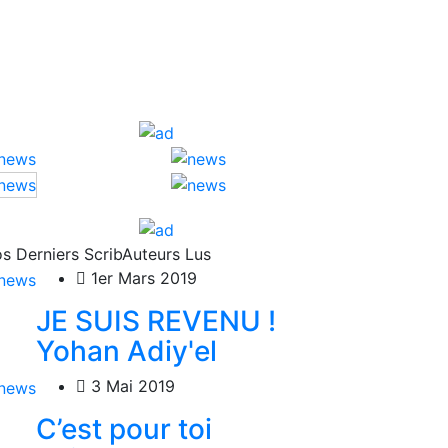
s Derniers ScribAuteurs Lus
1er Mars 2019
JE SUIS REVENU !
Yohan Adiy'el
3 Mai 2019
C’est pour toi