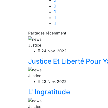
Partagés récemment
Justice
24 Nov. 2022
Justice Et Liberté Pour Y
Justice
23 Nov. 2022
L' Ingratitude
Justice