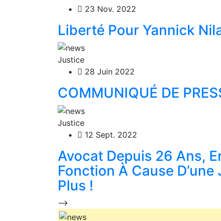
23 Nov. 2022
Liberté Pour Yannick Nil
Justice
28 Juin 2022
COMMUNIQUÉ DE PRES
Justice
12 Sept. 2022
Avocat Depuis 26 Ans, E
Fonction À Cause D’une 
Plus !
-->