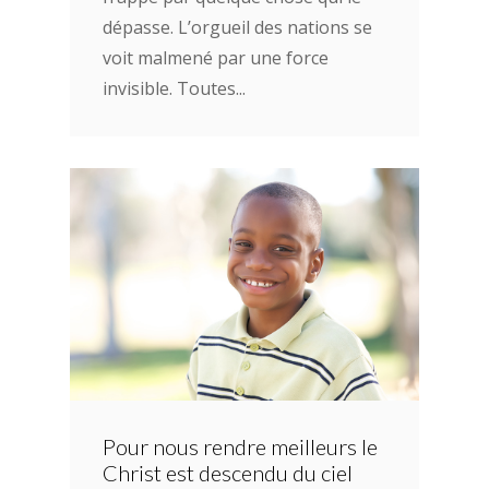
dépasse. L’orgueil des nations se
voit malmené par une force
invisible. Toutes...
Pour nous rendre meilleurs le
Christ est descendu du ciel