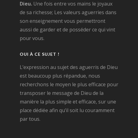
Dieu.
Une fois entre vos mains le joyaux
de sa richesse; Les valeurs aguerries dans
son enseignement vous permettront
aussi de garder et de posséder ce qui vint
pour vous.
OUI À CE SUJET !
L’expression au sujet des aguerris de Dieu
est beaucoup plus répandue, nous
recherchons le moyen le plus efficace pour
transposer le message de Dieu de la
manière la plus simple et efficace, sur une
place dédiée afin qu’il soit lu couramment
par tous.