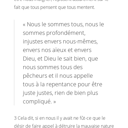
fait que tous pensent que tous mentent.
« Nous le sommes tous, nous le
sommes profondément,
injustes envers nous-mêmes,
envers nos aïeux et envers
Dieu, et Dieu le sait bien, que
nous sommes tous des
pêcheurs et il nous appelle
tous à la repentance pour être
juste justes, rien de bien plus
compliqué. »
3 Cela dit, si en nous il y avait ne fût-ce que le
désir de faire appel à détruire la mauvaise nature