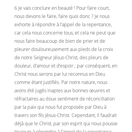
6 Je vais conclure en beauté ! Pour faire court,
nous devons le faire, faire quoi donc ? Je nous
exhorte à répondre à l’appel de la repentance,
car cela nous concerne tous, et cela ne peut que
nous faire beaucoup de bien de prier et de
pleurer douloureusement aux pieds de la croix
de notre Seigneur Jésus-Christ, des pleurs de
douleur, d’amour et d’espoir ; par conséquent, en
Christ nous serons par lui reconnus en Dieu
comme étant justifiés. Par notre nature, nous
avons été jugés inaptes aux bonnes œuvres et
réfractaires au doux sentiment de réconciliation
par la paix qui nous fut proposée par Dieu à
travers son fils Jésus-Christ. Cependant, il faudrait
déjà que le Christ, par son esprit qui nous pousse
toujours à répondre à l’appel de la repentance,