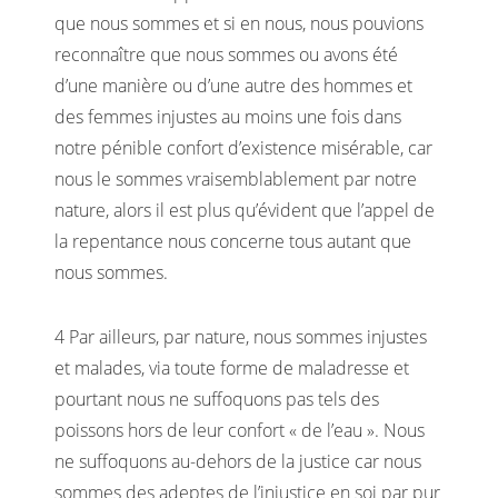
que nous sommes et si en nous, nous pouvions
reconnaître que nous sommes ou avons été
d’une manière ou d’une autre des hommes et
des femmes injustes au moins une fois dans
notre pénible confort d’existence misérable, car
nous le sommes vraisemblablement par notre
nature, alors il est plus qu’évident que l’appel de
la repentance nous concerne tous autant que
nous sommes.
4 Par ailleurs, par nature, nous sommes injustes
et malades, via toute forme de maladresse et
pourtant nous ne suffoquons pas tels des
poissons hors de leur confort « de l’eau ». Nous
ne suffoquons au-dehors de la justice car nous
sommes des adeptes de l’injustice en soi par pur