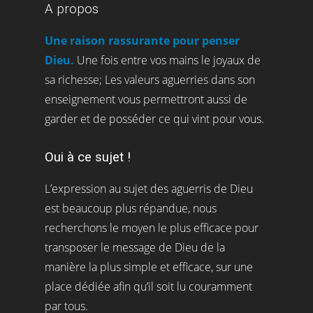
A propos
Une raison rassurante pour penser
Dieu.
Une fois entre vos mains le joyaux de
sa richesse; Les valeurs aguerries dans son
enseignement vous permettront aussi de
garder et de posséder ce qui vint pour vous.
Oui à ce sujet !
L’expression au sujet des aguerris de Dieu
est beaucoup plus répandue, nous
recherchons le moyen le plus efficace pour
transposer le message de Dieu de la
manière la plus simple et efficace, sur une
place dédiée afin qu’il soit lu couramment
par tous.