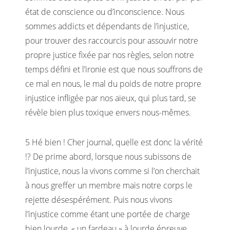
état de conscience ou d’inconscience. Nous
sommes addicts et dépendants de l’injustice,
pour trouver des raccourcis pour assouvir notre
propre justice fixée par nos règles, selon notre
temps défini et l’ironie est que nous souffrons de
ce mal en nous, le mal du poids de notre propre
injustice infligée par nos aïeux, qui plus tard, se
révèle bien plus toxique envers nous-mêmes.
5 Hé bien ! Cher journal, quelle est donc la vérité
!? De prime abord, lorsque nous subissons de
l’injustice, nous la vivons comme si l’on cherchait
à nous greffer un membre mais notre corps le
rejette désespérément. Puis nous vivons
l’injustice comme étant une portée de charge
bien lourde, « un fardeau » à lourde épreuve,