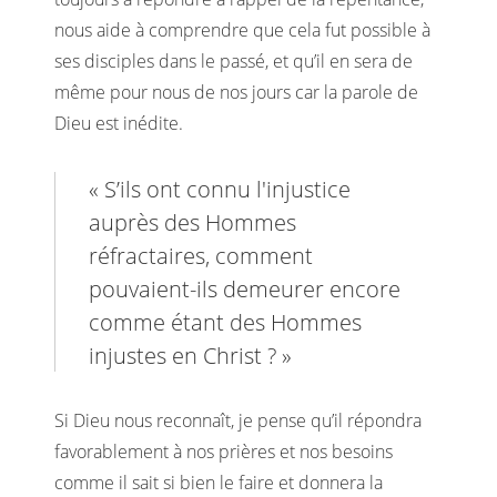
nous aide à comprendre que cela fut possible à
ses disciples dans le passé, et qu’il en sera de
même pour nous de nos jours car la parole de
Dieu est inédite.
« S’ils ont connu l'injustice
auprès des Hommes
réfractaires, comment
pouvaient-ils demeurer encore
comme étant des Hommes
injustes en Christ ? »
Si Dieu nous reconnaît, je pense qu’il répondra
favorablement à nos prières et nos besoins
comme il sait si bien le faire et donnera la