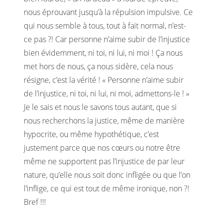
nous éprouvant jusqu’à la répulsion impulsive. Ce
qui nous semble à tous, tout à fait normal, n’est-
ce pas ?! Car personne n’aime subir de l’injustice
bien évidemment, ni toi, ni lui, ni moi ! Ça nous
met hors de nous, ça nous sidère, cela nous
résigne, c’est la vérité ! « Personne n’aime subir
de l’injustice, ni toi, ni lui, ni moi, admettons-le ! »
Je le sais et nous le savons tous autant, que si
nous recherchons la justice, même de manière
hypocrite, ou même hypothétique, c’est
justement parce que nos cœurs ou notre être
même ne supportent pas l’injustice de par leur
nature, qu’elle nous soit donc infligée ou que l’on
l’inflige, ce qui est tout de même ironique, non ?!
Bref !!!