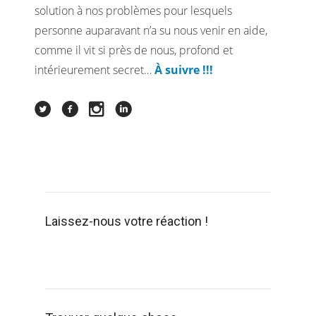
solution à nos problèmes pour lesquels
personne auparavant n’a su nous venir en aide,
comme il vit si près de nous, profond et
intérieurement secret…
À suivre !!!
Laissez-nous votre réaction !